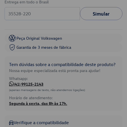
Entrega em todo o Brasil
Simular
Peça Original Volkswagen
Garantia de 3 meses de fábrica
Tem dúvidas sobre a compatibilidade deste produto?
Nossa equipe especializada está pronta para ajudar!
Whatsapp:
(41) 99125-2143
(apenas mensagens de texto, não atendemos ligações)
Horário de atendimento:
Segunda à sexta, das 8h às 17h.
Verifique a compatibilidade