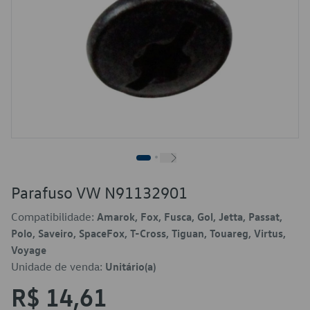
Parafuso VW N91132901
Compatibilidade:
Amarok, Fox, Fusca, Gol, Jetta, Passat,
Polo, Saveiro, SpaceFox, T-Cross, Tiguan, Touareg, Virtus,
Voyage
Unidade de venda:
Unitário(a)
R$ 14,61