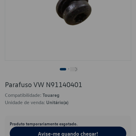
Parafuso VW N91140401
Compatibilidade:
Touareg
Unidade de venda:
Unitário(a)
Produto temporariamente esgotado.
Avise-me quando chegar!