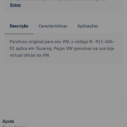
Entrar
Descrição
Características
Aplicações
Parafuso original para seu VW, o código N -911-404-
01 aplica em Touareg. Peças VW genuínas na sua loja
virtual oficial da VW.
Ajuda