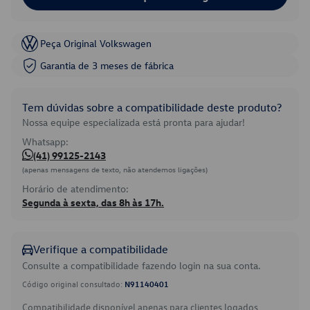
Peça Original Volkswagen
Garantia de 3 meses de fábrica
Tem dúvidas sobre a compatibilidade deste produto?
Nossa equipe especializada está pronta para ajudar!
Whatsapp:
(41) 99125-2143
(apenas mensagens de texto, não atendemos ligações)
Horário de atendimento:
Segunda à sexta, das 8h às 17h.
Verifique a compatibilidade
Consulte a compatibilidade fazendo login na sua conta.
Código original consultado:
N91140401
Compatibilidade disponível apenas para clientes logados.