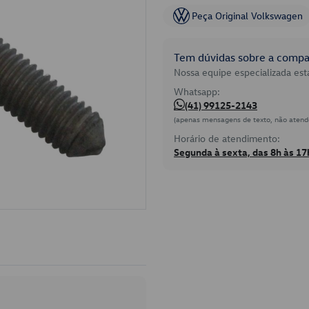
Peça Original Volkswagen
Tem dúvidas sobre a compat
Nossa equipe especializada está
Whatsapp:
(41) 99125-2143
(apenas mensagens de texto, não atend
Horário de atendimento:
Segunda à sexta, das 8h às 17