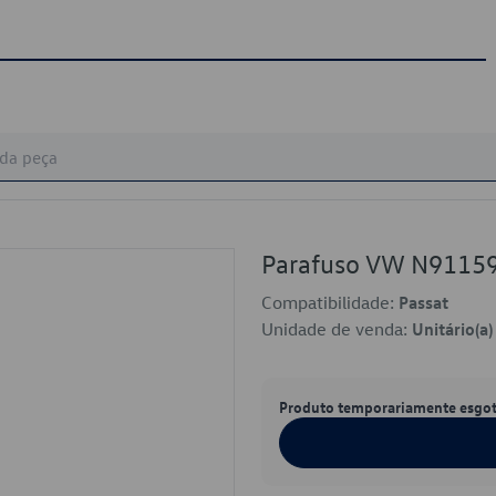
Parafuso VW N9115
Compatibilidade:
Passat
Unidade de venda:
Unitário(a)
Produto temporariamente esgo