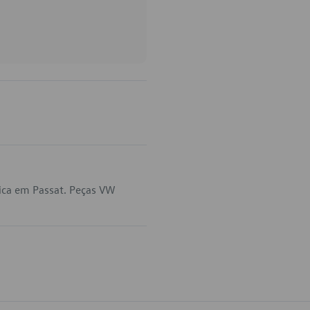
ica em Passat. Peças VW