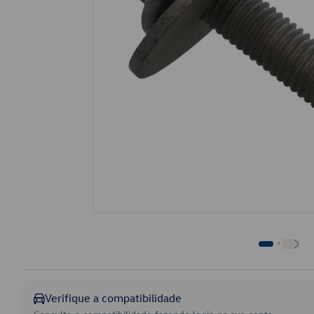
Verifique a compatibilidade