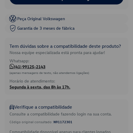
Peça Original Volkswagen
Garantia de 3 meses de fábrica
Tem dúvidas sobre a compatibilidade deste produto?
Nossa equipe especializada está pronta para ajudar!
Whatsapp:
(41) 99125-2143
(apenas mensagens de texto, não atendemos ligações)
Horário de atendimento:
Segunda à sexta, das 8h às 17h.
Verifique a compatibilidade
Consulte a compatibilidade fazendo login na sua conta.
Código original consultado:
N91172301
Compatibilidade disponível apenas para clientes logados.