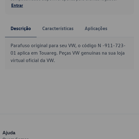
Entrar
Descrição
Características
Aplicações
Parafuso original para seu VW, o código N -911-723-
01 aplica em Touareg. Peças VW genuínas na sua loja
virtual oficial da VW.
Ajuda