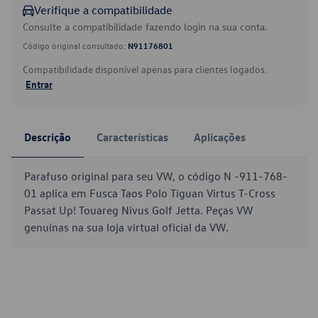
Verifique a compatibilidade
Consulte a compatibilidade fazendo login na sua conta.
Código original consultado:
N91176801
Compatibilidade disponível apenas para clientes logados.
Entrar
Descrição
Características
Aplicações
Parafuso original para seu VW, o código N -911-768-
01 aplica em Fusca Taos Polo Tiguan Virtus T-Cross
Passat Up! Touareg Nivus Golf Jetta. Peças VW
genuínas na sua loja virtual oficial da VW.