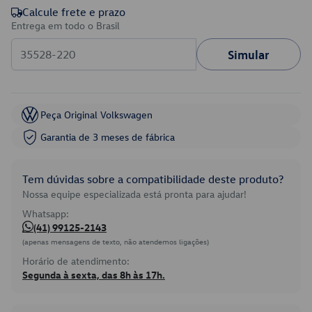
Calcule frete e prazo
Entrega em todo o Brasil
Simular
Peça Original Volkswagen
Garantia de 3 meses de fábrica
Tem dúvidas sobre a compatibilidade deste produto?
Nossa equipe especializada está pronta para ajudar!
Whatsapp:
(41) 99125-2143
(apenas mensagens de texto, não atendemos ligações)
Horário de atendimento:
Segunda à sexta, das 8h às 17h.