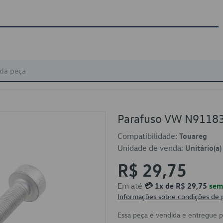
Parafuso VW N9118
Compatibilidade:
Touareg
Unidade de venda:
Unitário(a)
R$ 29,75
Em até
💳 1x de R$ 29,75
sem 
Informações sobre condições de
Essa peça é vendida e entregue 