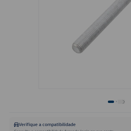
Verifique a compatibilidade