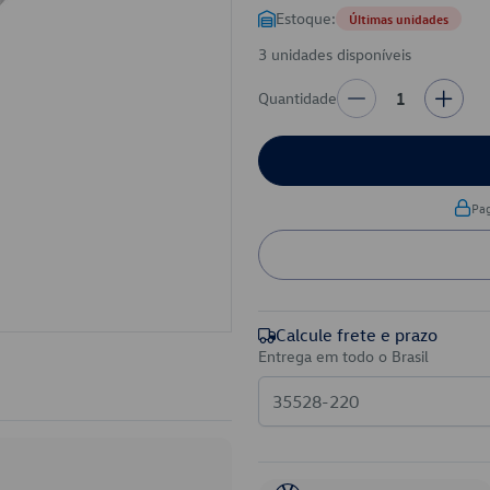
Estoque:
Últimas unidades
3 unidades disponíveis
Quantidade
1
Pa
Calcule frete e prazo
Entrega em todo o Brasil