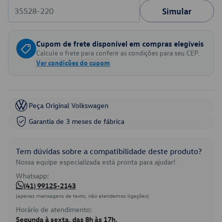
Simular
Cupom de frete disponível em compras elegíveis
Calcule o frete para conferir as condições para seu CEP.
Ver condições do cupom
Peça Original Volkswagen
Garantia de 3 meses de fábrica
Tem dúvidas sobre a compatibilidade deste produto?
Nossa equipe especializada está pronta para ajudar!
Whatsapp:
(41) 99125-2143
(apenas mensagens de texto, não atendemos ligações)
Horário de atendimento:
Segunda à sexta, das 8h às 17h.