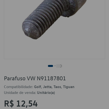
Parafuso VW N91187801
Compatibilidade:
Golf, Jetta, Taos, Tiguan
Unidade de venda:
Unitário(a)
R$ 12,54