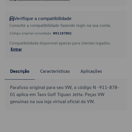
Verifique a compatibilidade
Consulte a compatibilidade fazendo login na sua conta.
Código original consultado:
N91187801
Compatibilidade disponível apenas para clientes logados.
Entrar
Descrição
Características
Aplicações
Parafuso original para seu VW, o código N -911-878-
01 aplica em Taos Golf Tiguan Jetta. Peças VW
genuínas na sua loja virtual oficial da VW.