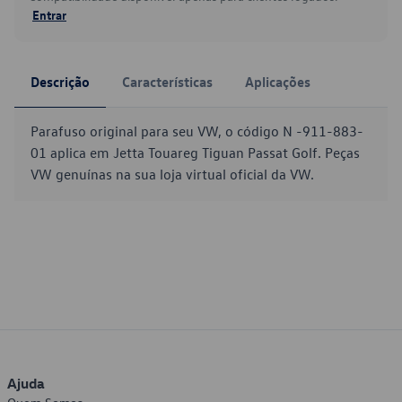
Entrar
Descrição
Características
Aplicações
Parafuso original para seu VW, o código N -911-883-
01 aplica em Jetta Touareg Tiguan Passat Golf. Peças
VW genuínas na sua loja virtual oficial da VW.
Ajuda