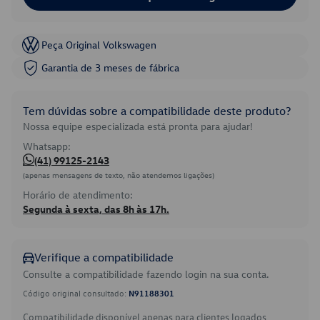
Peça Original Volkswagen
Garantia de 3 meses de fábrica
Tem dúvidas sobre a compatibilidade deste produto?
Nossa equipe especializada está pronta para ajudar!
Whatsapp:
(41) 99125-2143
(apenas mensagens de texto, não atendemos ligações)
Horário de atendimento:
Segunda à sexta, das 8h às 17h.
Verifique a compatibilidade
Consulte a compatibilidade fazendo login na sua conta.
Código original consultado:
N91188301
Compatibilidade disponível apenas para clientes logados.