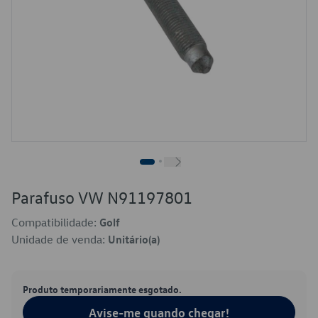
Parafuso VW N91197801
Compatibilidade:
Golf
Unidade de venda:
Unitário(a)
Produto temporariamente esgotado.
Avise-me quando chegar!