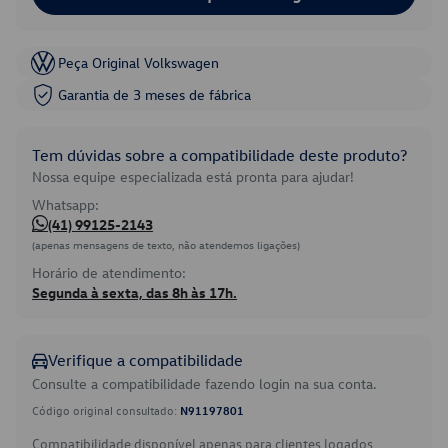
Peça Original Volkswagen
Garantia de 3 meses de fábrica
Tem dúvidas sobre a compatibilidade deste produto?
Nossa equipe especializada está pronta para ajudar!
Whatsapp:
(41) 99125-2143
(apenas mensagens de texto, não atendemos ligações)
Horário de atendimento:
Segunda à sexta, das 8h às 17h.
Verifique a compatibilidade
Consulte a compatibilidade fazendo login na sua conta.
Código original consultado:
N91197801
Compatibilidade disponível apenas para clientes logados.