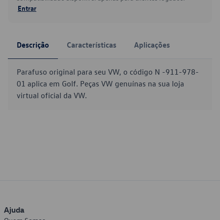
Entrar
Descrição
Características
Aplicações
Parafuso original para seu VW, o código N -911-978-
01 aplica em Golf. Peças VW genuínas na sua loja
virtual oficial da VW.
Ajuda