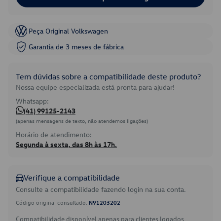
Peça Original Volkswagen
Garantia de 3 meses de fábrica
Tem dúvidas sobre a compatibilidade deste produto?
Nossa equipe especializada está pronta para ajudar!
Whatsapp:
(41) 99125-2143
(apenas mensagens de texto, não atendemos ligações)
Horário de atendimento:
Segunda à sexta, das 8h às 17h.
Verifique a compatibilidade
Consulte a compatibilidade fazendo login na sua conta.
Código original consultado:
N91203202
Compatibilidade disponível apenas para clientes logados.