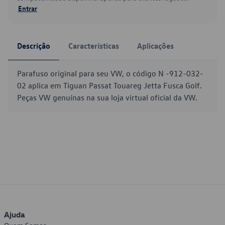
Entrar
Descrição
Características
Aplicações
Parafuso original para seu VW, o código N -912-032-
02 aplica em Tiguan Passat Touareg Jetta Fusca Golf.
Peças VW genuínas na sua loja virtual oficial da VW.
Ajuda