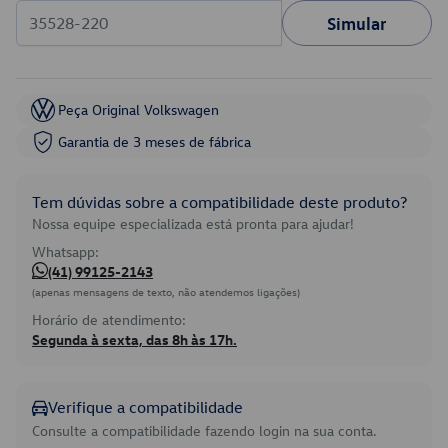
Simular
Peça Original Volkswagen
Garantia de 3 meses de fábrica
Tem dúvidas sobre a compatibilidade deste produto?
Nossa equipe especializada está pronta para ajudar!
Whatsapp:
(41) 99125-2143
(apenas mensagens de texto, não atendemos ligações)
Horário de atendimento:
Segunda à sexta, das 8h às 17h.
Verifique a compatibilidade
Consulte a compatibilidade fazendo login na sua conta.