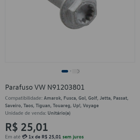
Parafuso VW N91203801
Compatibilidade:
Amarok, Fusca, Gol, Golf, Jetta, Passat,
Saveiro, Taos, Tiguan, Touareg, Up!, Voyage
Unidade de venda:
Unitário(a)
R$ 25,01
Em até
💳 1x de R$ 25,01
sem juros