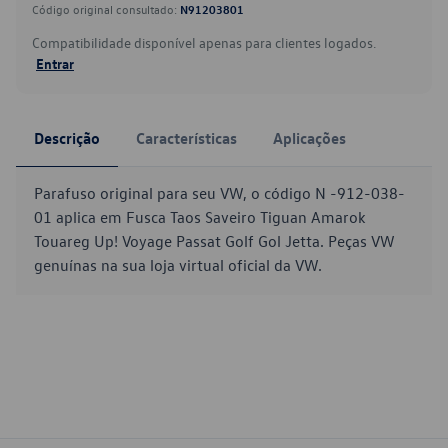
Código original consultado:
N91203801
Compatibilidade disponível apenas para clientes logados.
Entrar
Descrição
Características
Aplicações
Parafuso original para seu VW, o código N -912-038-
01 aplica em Fusca Taos Saveiro Tiguan Amarok
Touareg Up! Voyage Passat Golf Gol Jetta. Peças VW
genuínas na sua loja virtual oficial da VW.