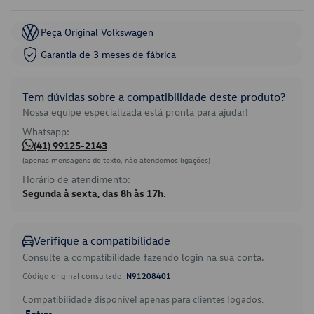
Peça Original Volkswagen
Garantia de 3 meses de fábrica
Tem dúvidas sobre a compatibilidade deste produto?
Nossa equipe especializada está pronta para ajudar!
Whatsapp:
(41) 99125-2143
(apenas mensagens de texto, não atendemos ligações)
Horário de atendimento:
Segunda à sexta, das 8h às 17h.
Verifique a compatibilidade
Consulte a compatibilidade fazendo login na sua conta.
Código original consultado:
N91208401
Compatibilidade disponível apenas para clientes logados.
Entrar