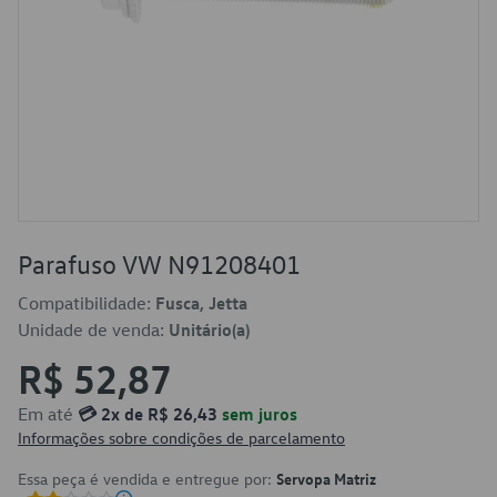
Parafuso VW N91208401
Compatibilidade:
Fusca, Jetta
Unidade de venda:
Unitário(a)
R$ 52,87
Em até
💳 2x de R$ 26,43
sem juros
Informações sobre condições de parcelamento
Essa peça é vendida e entregue por:
Servopa Matriz