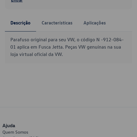
Descrição
Características
Aplicações
Parafuso original para seu VW, o código N -912-084-
01 aplica em Fusca Jetta. Peças VW genuínas na sua
loja virtual oficial da VW.
Ajuda
Quem Somos