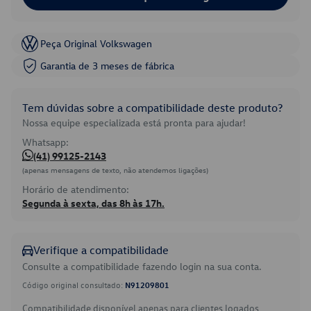
Peça Original Volkswagen
Garantia de 3 meses de fábrica
Tem dúvidas sobre a compatibilidade deste produto?
Nossa equipe especializada está pronta para ajudar!
Whatsapp:
(41) 99125-2143
(apenas mensagens de texto, não atendemos ligações)
Horário de atendimento:
Segunda à sexta, das 8h às 17h.
Verifique a compatibilidade
Consulte a compatibilidade fazendo login na sua conta.
Código original consultado:
N91209801
Compatibilidade disponível apenas para clientes logados.