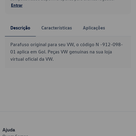
Entrar
Descrição
Características
Aplicações
Parafuso original para seu VW, o código N -912-098-
01 aplica em Gol. Peças VW genuínas na sua loja
virtual oficial da VW.
Ajuda