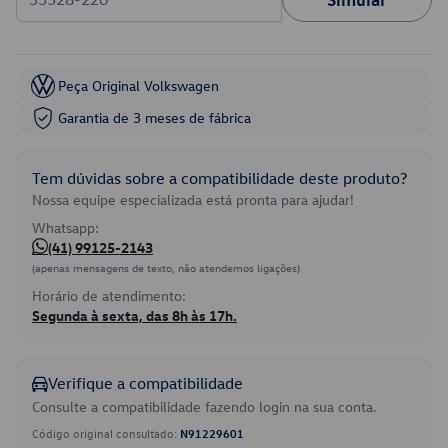
Peça Original Volkswagen
Garantia de 3 meses de fábrica
Tem dúvidas sobre a compatibilidade deste produto?
Nossa equipe especializada está pronta para ajudar!
Whatsapp:
(41) 99125-2143
(apenas mensagens de texto, não atendemos ligações)
Horário de atendimento:
Segunda à sexta, das 8h às 17h.
Verifique a compatibilidade
Consulte a compatibilidade fazendo login na sua conta.
Código original consultado:
N91229601