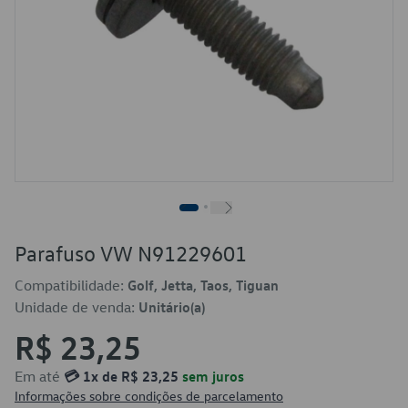
Parafuso VW N91229601
Compatibilidade:
Golf, Jetta, Taos, Tiguan
Unidade de venda:
Unitário(a)
R$ 23,25
Em até
💳 1x de R$ 23,25
sem juros
Informações sobre condições de parcelamento