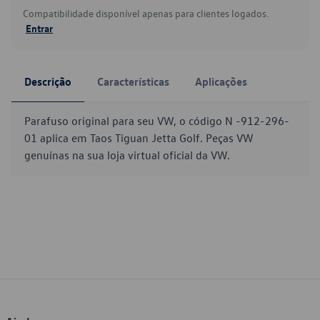
Compatibilidade disponível apenas para clientes logados.
Entrar
Descrição
Características
Aplicações
Parafuso original para seu VW, o código N -912-296-
01 aplica em Taos Tiguan Jetta Golf. Peças VW
genuínas na sua loja virtual oficial da VW.