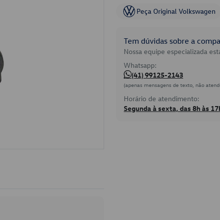
Peça Original Volkswagen
Tem dúvidas sobre a compat
Nossa equipe especializada está
Whatsapp:
(41) 99125-2143
(apenas mensagens de texto, não atend
Horário de atendimento:
Segunda à sexta, das 8h às 17