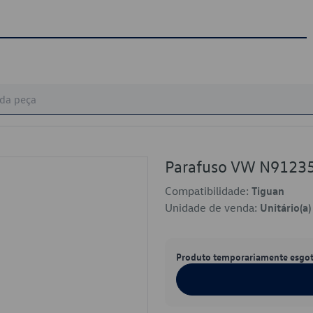
Parafuso VW N9123
Compatibilidade:
Tiguan
Unidade de venda:
Unitário(a)
Produto temporariamente esgo