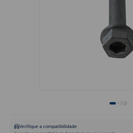
Verifique a compatibilidade