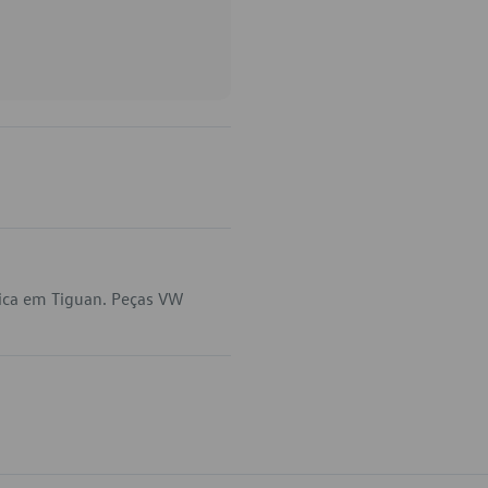
lica em Tiguan. Peças VW