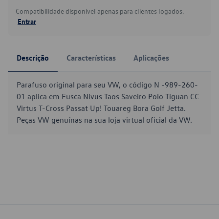
Compatibilidade disponível apenas para clientes logados.
Entrar
Descrição
Características
Aplicações
Parafuso original para seu VW, o código N -989-260-
01 aplica em Fusca Nivus Taos Saveiro Polo Tiguan CC
Virtus T-Cross Passat Up! Touareg Bora Golf Jetta.
Peças VW genuínas na sua loja virtual oficial da VW.