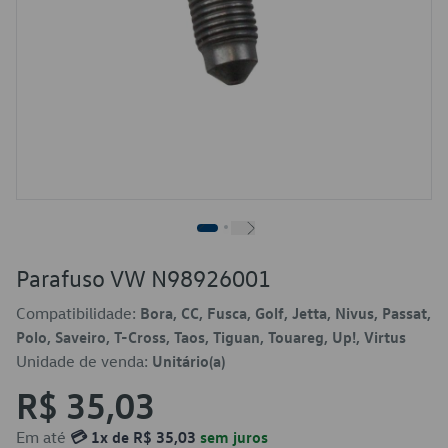
Parafuso VW N98926001
Compatibilidade:
Bora, CC, Fusca, Golf, Jetta, Nivus, Passat,
Polo, Saveiro, T-Cross, Taos, Tiguan, Touareg, Up!, Virtus
Unidade de venda:
Unitário(a)
R$ 35,03
Em até
💳 1x de R$ 35,03
sem juros