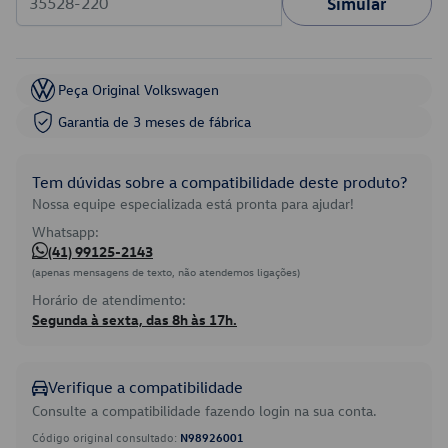
Simular
Peça Original Volkswagen
Garantia de 3 meses de fábrica
Tem dúvidas sobre a compatibilidade deste produto?
Nossa equipe especializada está pronta para ajudar!
Whatsapp:
(41) 99125-2143
(apenas mensagens de texto, não atendemos ligações)
Horário de atendimento:
Segunda à sexta, das 8h às 17h.
Verifique a compatibilidade
Consulte a compatibilidade fazendo login na sua conta.
Código original consultado:
N98926001