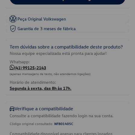
Peça Original Volkswagen
Garantia de 3 meses de fábrica
Tem dúvidas sobre a compatibilidade deste produto?
Nossa equipe especializada está pronta para ajudar!
Whatsapp:
(41) 99125-2143
(apenas mensagens de texto, não atendemos ligações)
Horário de atendimento:
Segunda à sexta, das 8h às 17h.
Verifique a compatibilidade
Consulte a compatibilidade fazendo login na sua conta.
Código original consultado:
NF801405C
Compatibilidade disponível apenas para clientes logados.