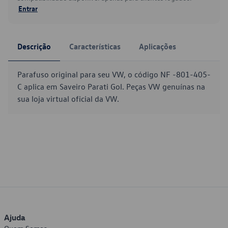
Entrar
Descrição
Características
Aplicações
Parafuso original para seu VW, o código NF -801-405-
C aplica em Saveiro Parati Gol. Peças VW genuínas na
sua loja virtual oficial da VW.
Ajuda