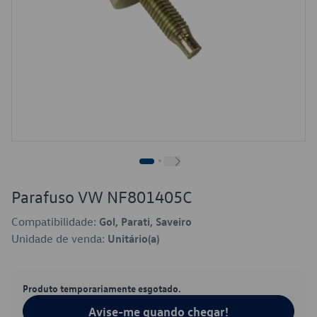
Parafuso VW NF801405C
Compatibilidade:
Gol, Parati, Saveiro
Unidade de venda:
Unitário(a)
Produto temporariamente esgotado.
Avise-me quando chegar!