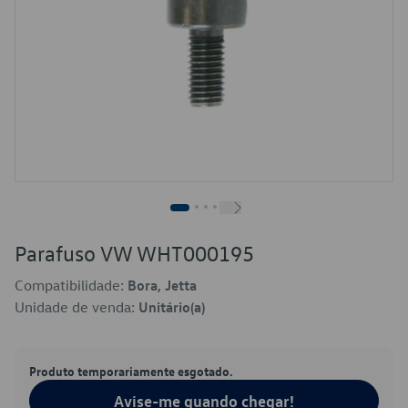
Parafuso VW WHT000195
Compatibilidade:
Bora, Jetta
Unidade de venda:
Unitário(a)
Produto temporariamente esgotado.
Avise-me quando chegar!