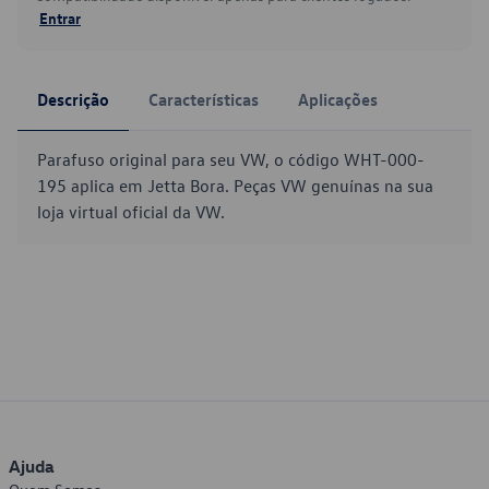
Entrar
Descrição
Características
Aplicações
Parafuso original para seu VW, o código WHT-000-
195 aplica em Jetta Bora. Peças VW genuínas na sua
loja virtual oficial da VW.
Ajuda