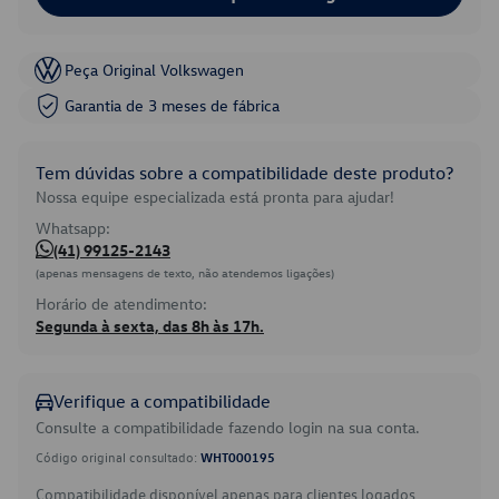
Peça Original Volkswagen
Garantia de 3 meses de fábrica
Tem dúvidas sobre a compatibilidade deste produto?
Nossa equipe especializada está pronta para ajudar!
Whatsapp:
(41) 99125-2143
(apenas mensagens de texto, não atendemos ligações)
Horário de atendimento:
Segunda à sexta, das 8h às 17h.
Verifique a compatibilidade
Consulte a compatibilidade fazendo login na sua conta.
Código original consultado:
WHT000195
Compatibilidade disponível apenas para clientes logados.