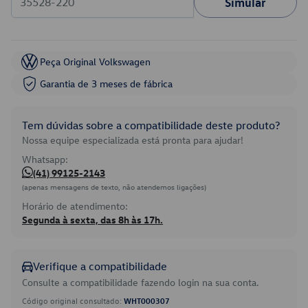
Simular
Peça Original Volkswagen
Garantia de 3 meses de fábrica
Tem dúvidas sobre a compatibilidade deste produto?
Nossa equipe especializada está pronta para ajudar!
Whatsapp:
(41) 99125-2143
(apenas mensagens de texto, não atendemos ligações)
Horário de atendimento:
Segunda à sexta, das 8h às 17h.
Verifique a compatibilidade
Consulte a compatibilidade fazendo login na sua conta.
Código original consultado:
WHT000307