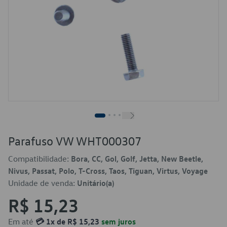
Parafuso VW WHT000307
Compatibilidade:
Bora, CC, Gol, Golf, Jetta, New Beetle,
Nivus, Passat, Polo, T-Cross, Taos, Tiguan, Virtus, Voyage
Unidade de venda:
Unitário(a)
R$ 15,23
Em até
💳 1x de R$ 15,23
sem juros