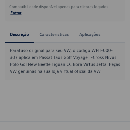
Compatibilidade disponível apenas para clientes logados.
Entrar
Descrição
Características
Aplicações
Parafuso original para seu VW, o código WHT-000-
307 aplica em Passat Taos Golf Voyage T-Cross Nivus
Polo Gol New Beetle Tiguan CC Bora Virtus Jetta. Peças
VW genuínas na sua loja virtual oficial da VW.