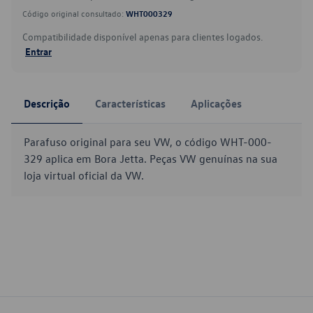
Código original consultado:
WHT000329
Compatibilidade disponível apenas para clientes logados.
Entrar
Descrição
Características
Aplicações
Parafuso original para seu VW, o código WHT-000-
329 aplica em Bora Jetta. Peças VW genuínas na sua
loja virtual oficial da VW.