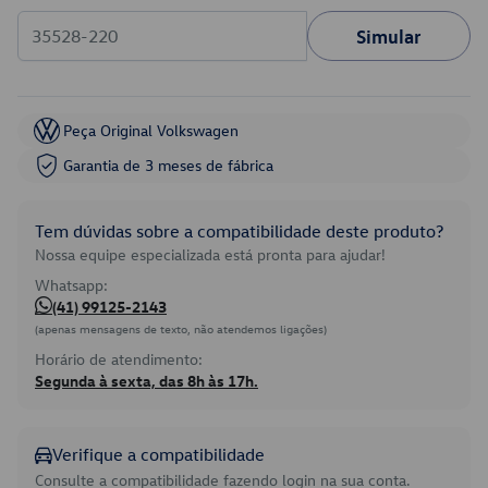
Simular
Peça Original Volkswagen
Garantia de 3 meses de fábrica
Tem dúvidas sobre a compatibilidade deste produto?
Nossa equipe especializada está pronta para ajudar!
Whatsapp:
(41) 99125-2143
(apenas mensagens de texto, não atendemos ligações)
Horário de atendimento:
Segunda à sexta, das 8h às 17h.
Verifique a compatibilidade
Consulte a compatibilidade fazendo login na sua conta.