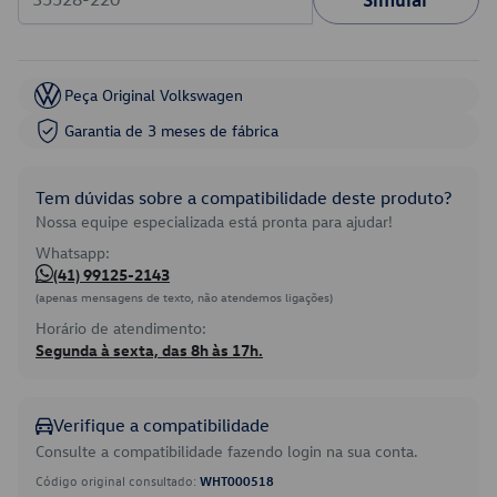
Peça Original Volkswagen
Garantia de 3 meses de fábrica
Tem dúvidas sobre a compatibilidade deste produto?
Nossa equipe especializada está pronta para ajudar!
Whatsapp:
(41) 99125-2143
(apenas mensagens de texto, não atendemos ligações)
Horário de atendimento:
Segunda à sexta, das 8h às 17h.
Verifique a compatibilidade
Consulte a compatibilidade fazendo login na sua conta.
Código original consultado:
WHT000518