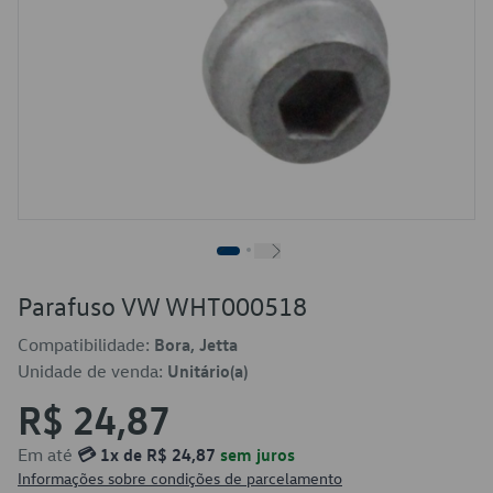
Parafuso VW WHT000518
Compatibilidade:
Bora, Jetta
Unidade de venda:
Unitário(a)
R$ 24,87
Em até
💳 1x de R$ 24,87
sem juros
Informações sobre condições de parcelamento