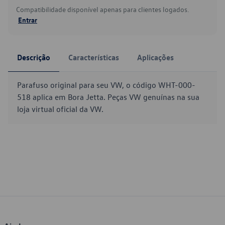
Compatibilidade disponível apenas para clientes logados.
Entrar
Descrição
Características
Aplicações
Parafuso original para seu VW, o código WHT-000-
518 aplica em Bora Jetta. Peças VW genuínas na sua
loja virtual oficial da VW.