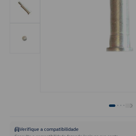
Verifique a compatibilidade