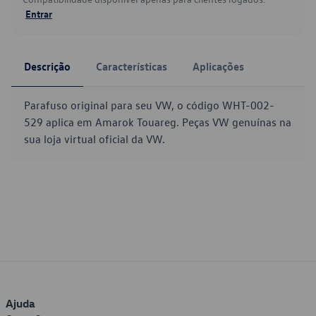
Entrar
Descrição
Características
Aplicações
Parafuso original para seu VW, o código WHT-002-
529 aplica em Amarok Touareg. Peças VW genuínas na
sua loja virtual oficial da VW.
Ajuda