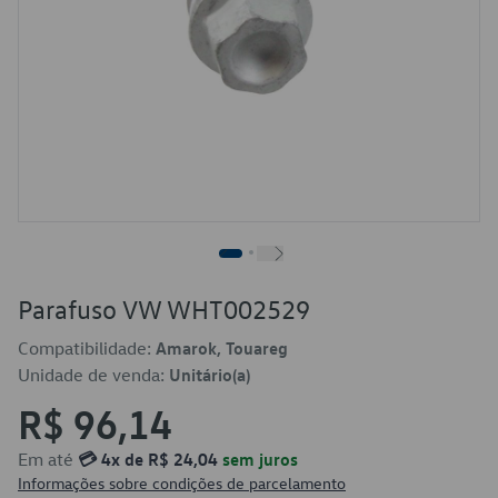
Parafuso VW WHT002529
Compatibilidade:
Amarok, Touareg
Unidade de venda:
Unitário(a)
R$ 96,14
Em até
💳 4x de R$ 24,04
sem juros
Informações sobre condições de parcelamento