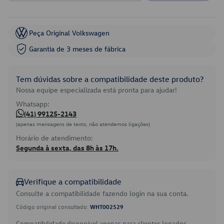
Peça Original Volkswagen
Garantia de 3 meses de fábrica
Tem dúvidas sobre a compatibilidade deste produto?
Nossa equipe especializada está pronta para ajudar!
Whatsapp:
(41) 99125-2143
(apenas mensagens de texto, não atendemos ligações)
Horário de atendimento:
Segunda à sexta, das 8h às 17h.
Verifique a compatibilidade
Consulte a compatibilidade fazendo login na sua conta.
Código original consultado:
WHT002529
Compatibilidade disponível apenas para clientes logados.