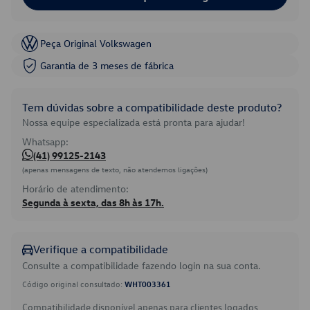
Peça Original Volkswagen
Garantia de 3 meses de fábrica
Tem dúvidas sobre a compatibilidade deste produto?
Nossa equipe especializada está pronta para ajudar!
Whatsapp:
(41) 99125-2143
(apenas mensagens de texto, não atendemos ligações)
Horário de atendimento:
Segunda à sexta, das 8h às 17h.
Verifique a compatibilidade
Consulte a compatibilidade fazendo login na sua conta.
Código original consultado:
WHT003361
Compatibilidade disponível apenas para clientes logados.