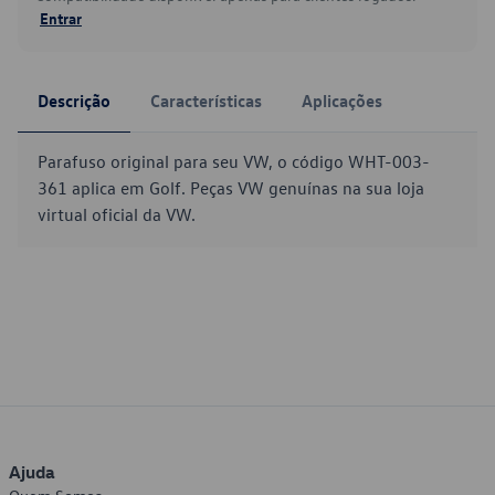
Entrar
Descrição
Características
Aplicações
Parafuso original para seu VW, o código WHT-003-
361 aplica em Golf. Peças VW genuínas na sua loja
virtual oficial da VW.
Ajuda