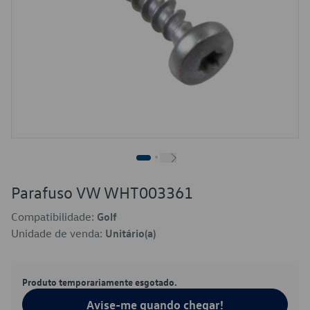
Parafuso VW WHT003361
Compatibilidade:
Golf
Unidade de venda:
Unitário(a)
Produto temporariamente esgotado.
Avise-me quando chegar!