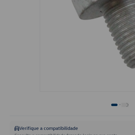
Verifique a compatibilidade