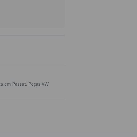
ca em Passat. Peças VW