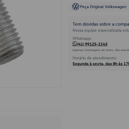
Peça Original Volkswagen
Tem dúvidas sobre a compat
Nossa equipe especializada está
Whatsapp:
(41) 99125-2143
(apenas mensagens de texto, não atend
Horário de atendimento:
Segunda à sexta, das 8h às 17