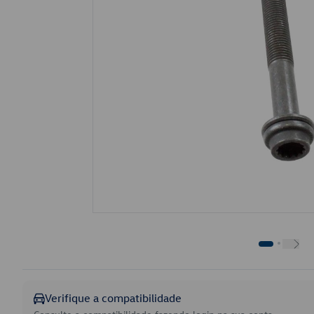
Verifique a compatibilidade