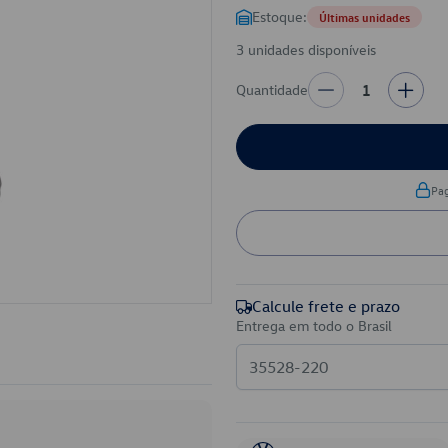
Estoque:
Últimas unidades
3 unidades disponíveis
Quantidade
1
Pa
Calcule frete e prazo
Entrega em todo o Brasil