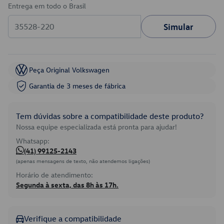
Entrega em todo o Brasil
Simular
Peça Original Volkswagen
Garantia de 3 meses de fábrica
Tem dúvidas sobre a compatibilidade deste produto?
Nossa equipe especializada está pronta para ajudar!
Whatsapp:
(41) 99125-2143
(apenas mensagens de texto, não atendemos ligações)
Horário de atendimento:
Segunda à sexta, das 8h às 17h.
Verifique a compatibilidade