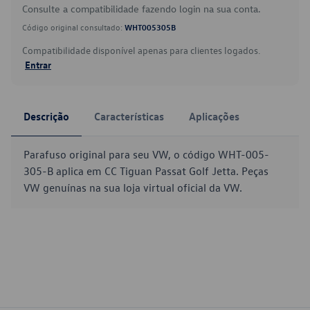
Consulte a compatibilidade fazendo login na sua conta.
Código original consultado:
WHT005305B
Compatibilidade disponível apenas para clientes logados.
Entrar
Descrição
Características
Aplicações
Parafuso original para seu VW, o código WHT-005-
305-B aplica em CC Tiguan Passat Golf Jetta. Peças
VW genuínas na sua loja virtual oficial da VW.