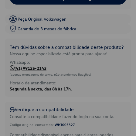
Peça Original Volkswagen
Garantia de 3 meses de fábrica
Tem dúvidas sobre a compatibilidade deste produto?
Nossa equipe especializada está pronta para ajudar!
Whatsapp:
(41) 99125-2143
(apenas mensagens de texto, não atendemos ligações)
Horário de atendimento:
Segunda à sexta, das 8h às 17h.
Verifique a compatibilidade
Consulte a compatibilidade fazendo login na sua conta.
Código original consultado:
WHT005327
Compatibilidade disponível apenas para clientes logados.