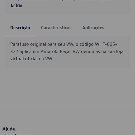
Entrar
Descrição
Características
Aplicações
Parafuso original para seu VW, o código WHT-005-
327 aplica em Amarok. Peças VW genuínas na sua loja
virtual oficial da VW.
Ajuda