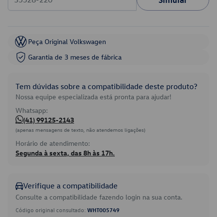
Peça Original Volkswagen
Garantia de 3 meses de fábrica
Tem dúvidas sobre a compatibilidade deste produto?
Nossa equipe especializada está pronta para ajudar!
Whatsapp:
(41) 99125-2143
(apenas mensagens de texto, não atendemos ligações)
Horário de atendimento:
Segunda à sexta, das 8h às 17h.
Verifique a compatibilidade
Consulte a compatibilidade fazendo login na sua conta.
Código original consultado:
WHT005749