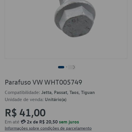
Parafuso VW WHT005749
Compatibilidade:
Jetta, Passat, Taos, Tiguan
Unidade de venda:
Unitário(a)
R$ 41,00
Em até
💳 2x de R$ 20,50
sem juros
Informações sobre condições de parcelamento