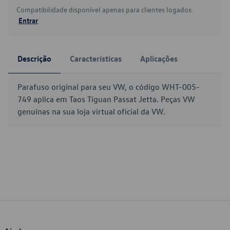
Compatibilidade disponível apenas para clientes logados.
Entrar
Descrição
Características
Aplicações
Parafuso original para seu VW, o código WHT-005-
749 aplica em Taos Tiguan Passat Jetta. Peças VW
genuínas na sua loja virtual oficial da VW.