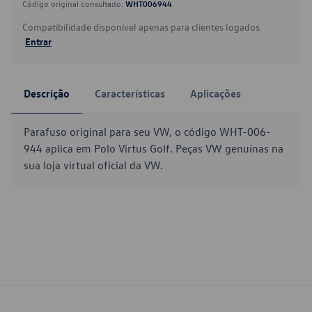
Código original consultado:
WHT006944
Compatibilidade disponível apenas para clientes logados.
Entrar
Descrição
Características
Aplicações
Parafuso original para seu VW, o código WHT-006-
944 aplica em Polo Virtus Golf. Peças VW genuínas na
sua loja virtual oficial da VW.