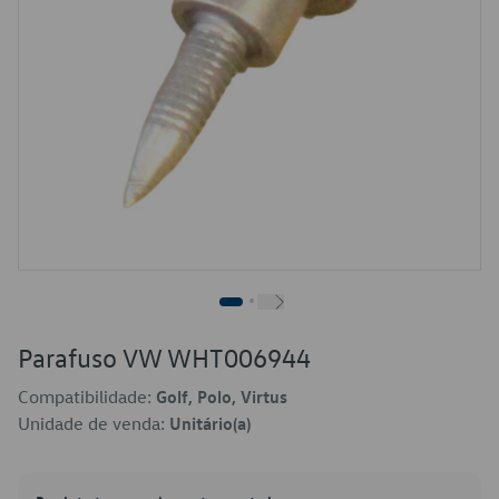
Parafuso VW WHT006944
Compatibilidade:
Golf, Polo, Virtus
Unidade de venda:
Unitário(a)