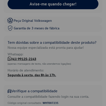
Avise-me quando chegar!
Peça Original Volkswagen
Garantia de 3 meses de fábrica
Tem dúvidas sobre a compatibilidade deste produto?
Nossa equipe especializada está pronta para ajudar!
Whatsapp:
(41) 99125-2143
(apenas mensagens de texto, não atendemos ligações)
Horário de atendimento:
Segunda à sexta, das 8h às 17h.
Verifique a compatibilidade
Consulte a compatibilidade fazendo login na sua conta.
Código original consultado:
WHT007235