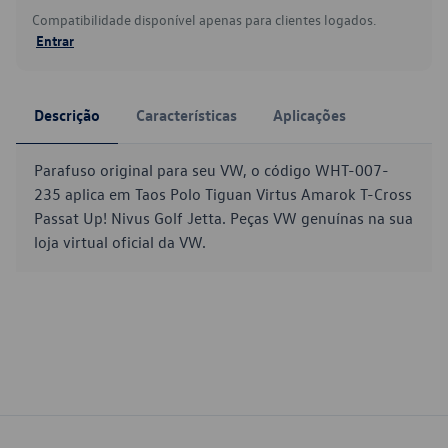
Compatibilidade disponível apenas para clientes logados.
Entrar
Descrição
Características
Aplicações
Parafuso original para seu VW, o código WHT-007-
235 aplica em Taos Polo Tiguan Virtus Amarok T-Cross
Passat Up! Nivus Golf Jetta. Peças VW genuínas na sua
loja virtual oficial da VW.