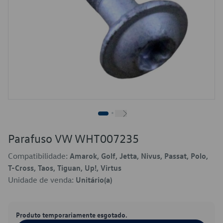
Parafuso VW WHT007235
Compatibilidade:
Amarok, Golf, Jetta, Nivus, Passat, Polo,
T-Cross, Taos, Tiguan, Up!, Virtus
Unidade de venda:
Unitário(a)
Produto temporariamente esgotado.