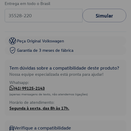
Entrega em todo o Brasil
Simular
Peça Original Volkswagen
Garantia de 3 meses de fábrica
Tem dúvidas sobre a compatibilidade deste produto?
Nossa equipe especializada está pronta para ajudar!
Whatsapp:
(41) 99125-2143
(apenas mensagens de texto, não atendemos ligações)
Horário de atendimento:
Segunda à sexta, das 8h às 17h.
Verifique a compatibilidade