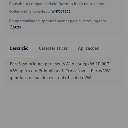
Consulte a compatibilidade fazendo login na sua conta.
Código original consultado:
WHT007665
Compatibilidade disponível apenas para clientes logados.
Entrar
Descrição
Características
Aplicações
Parafuso original para seu VW, o código WHT-007-
665 aplica em Polo Virtus T-Cross Nivus. Peças VW
genuínas na sua loja virtual oficial da VW.