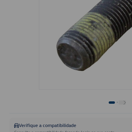
Verifique a compatibilidade