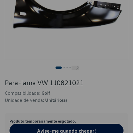
Para-lama VW 1J0821021
Compatibilidade:
Golf
Unidade de venda:
Unitário(a)
Produto temporariamente esgotado.
Avise-me quando chegar!