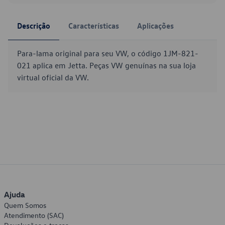
Descrição
Características
Aplicações
Para-lama original para seu VW, o código 1JM-821-
021 aplica em Jetta. Peças VW genuínas na sua loja
virtual oficial da VW.
Ajuda
Quem Somos
Atendimento (SAC)