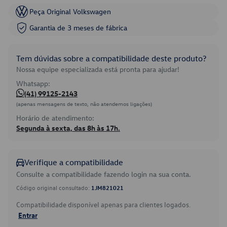
Peça Original Volkswagen
Garantia de 3 meses de fábrica
Tem dúvidas sobre a compatibilidade deste produto?
Nossa equipe especializada está pronta para ajudar!
Whatsapp:
(41) 99125-2143
(apenas mensagens de texto, não atendemos ligações)
Horário de atendimento:
Segunda à sexta, das 8h às 17h.
Verifique a compatibilidade
Consulte a compatibilidade fazendo login na sua conta.
Código original consultado:
1JM821021
Compatibilidade disponível apenas para clientes logados.
Entrar