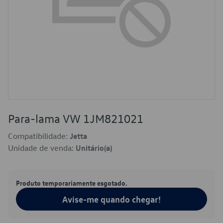
Para-lama VW 1JM821021
Compatibilidade:
Jetta
Unidade de venda:
Unitário(a)
Produto temporariamente esgotado.
Avise-me quando chegar!