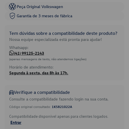
Peça Original Volkswagen
Garantia de 3 meses de fábrica
Tem dúvidas sobre a compatibilidade deste produto?
Nossa equipe especializada está pronta para ajudar!
Whatsapp:
(41) 99125-2143
(apenas mensagens de texto, não atendemos ligações)
Horário de atendimento:
Segunda à sexta, das 8h às 17h.
Verifique a compatibilidade
Consulte a compatibilidade fazendo login na sua conta.
Código original consultado:
1K5821022A
Compatibilidade disponível apenas para clientes logados.
Entrar