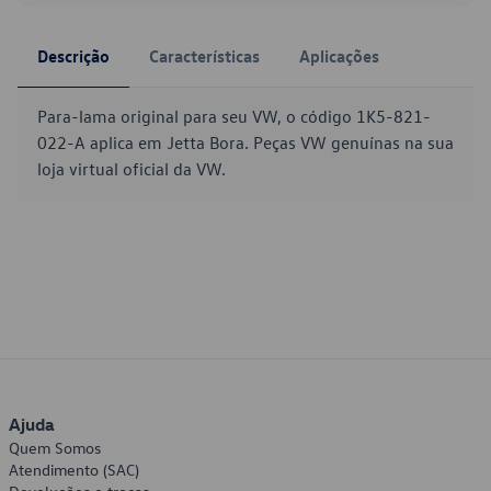
Descrição
Características
Aplicações
Para-lama original para seu VW, o código 1K5-821-
022-A aplica em Jetta Bora. Peças VW genuínas na sua
loja virtual oficial da VW.
Ajuda
Quem Somos
Atendimento (SAC)