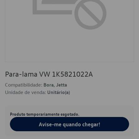
Para-lama VW 1K5821022A
Compatibilidade:
Bora, Jetta
Unidade de venda:
Unitário(a)
Produto temporariamente esgotado.
Avise-me quando chegar!