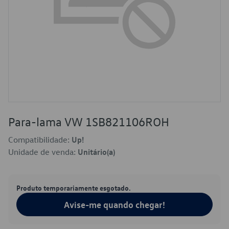
Para-lama VW 1SB821106ROH
Compatibilidade:
Up!
Unidade de venda:
Unitário(a)
Produto temporariamente esgotado.
Avise-me quando chegar!