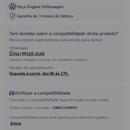
Peça Original Volkswagen
Garantia de 3 meses de fábrica
Tem dúvidas sobre a compatibilidade deste produto?
Nossa equipe especializada está pronta para ajudar!
Whatsapp:
(41) 99125-2143
(apenas mensagens de texto, não atendemos ligações)
Horário de atendimento:
Segunda à sexta, das 8h às 17h.
Verifique a compatibilidade
Consulte a compatibilidade fazendo login na sua conta.
Código original consultado:
1SB821106ROH
Compatibilidade disponível apenas para clientes logados.
Entrar