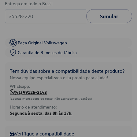
Entrega em todo o Brasil
Simular
Peça Original Volkswagen
Garantia de 3 meses de fábrica
Tem dúvidas sobre a compatibilidade deste produto?
Nossa equipe especializada está pronta para ajudar!
Whatsapp:
(41) 99125-2143
(apenas mensagens de texto, não atendemos ligações)
Horário de atendimento:
Segunda à sexta, das 8h às 17h.
Verifique a compatibilidade