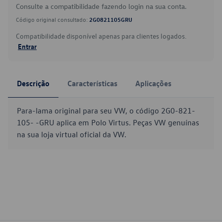
Consulte a compatibilidade fazendo login na sua conta.
Código original consultado:
2G0821105GRU
Compatibilidade disponível apenas para clientes logados.
Entrar
Descrição
Características
Aplicações
Para-lama original para seu VW, o código 2G0-821-
105- -GRU aplica em Polo Virtus. Peças VW genuínas
na sua loja virtual oficial da VW.