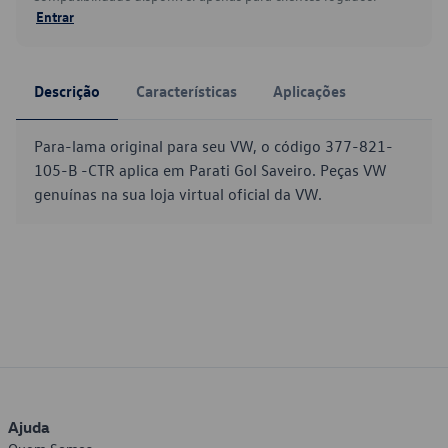
Entrar
Descrição
Características
Aplicações
Para-lama original para seu VW, o código 377-821-
105-B -CTR aplica em Parati Gol Saveiro. Peças VW
genuínas na sua loja virtual oficial da VW.
Ajuda