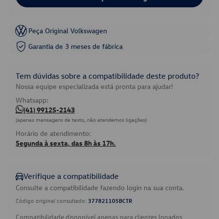
Peça Original Volkswagen
Garantia de 3 meses de fábrica
Tem dúvidas sobre a compatibilidade deste produto?
Nossa equipe especializada está pronta para ajudar!
Whatsapp:
(41) 99125-2143
(apenas mensagens de texto, não atendemos ligações)
Horário de atendimento:
Segunda à sexta, das 8h às 17h.
Verifique a compatibilidade
Consulte a compatibilidade fazendo login na sua conta.
Código original consultado:
377821105BCTR
Compatibilidade disponível apenas para clientes logados.