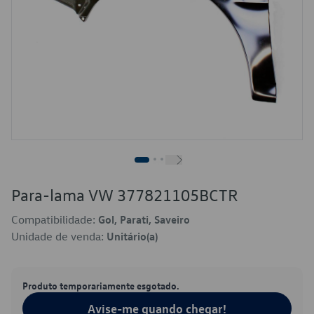
Para-lama VW 377821105BCTR
Compatibilidade:
Gol, Parati, Saveiro
Unidade de venda:
Unitário(a)
Produto temporariamente esgotado.
Avise-me quando chegar!