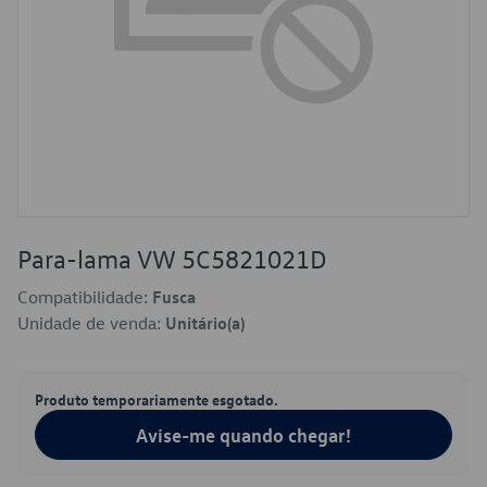
Para-lama VW 5C5821021D
Compatibilidade:
Fusca
Unidade de venda:
Unitário(a)
Produto temporariamente esgotado.
Avise-me quando chegar!