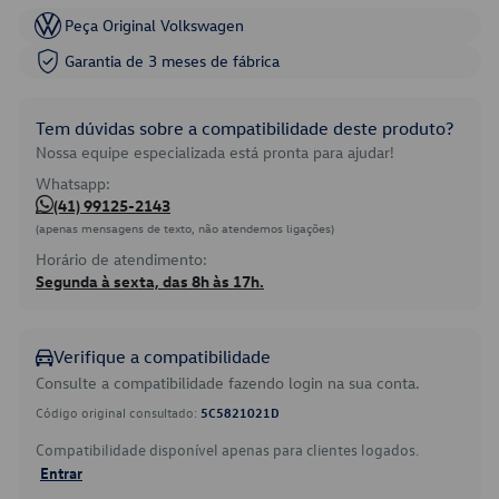
Peça Original Volkswagen
Garantia de 3 meses de fábrica
Tem dúvidas sobre a compatibilidade deste produto?
Nossa equipe especializada está pronta para ajudar!
Whatsapp:
(41) 99125-2143
(apenas mensagens de texto, não atendemos ligações)
Horário de atendimento:
Segunda à sexta, das 8h às 17h.
Verifique a compatibilidade
Consulte a compatibilidade fazendo login na sua conta.
Código original consultado:
5C5821021D
Compatibilidade disponível apenas para clientes logados.
Entrar