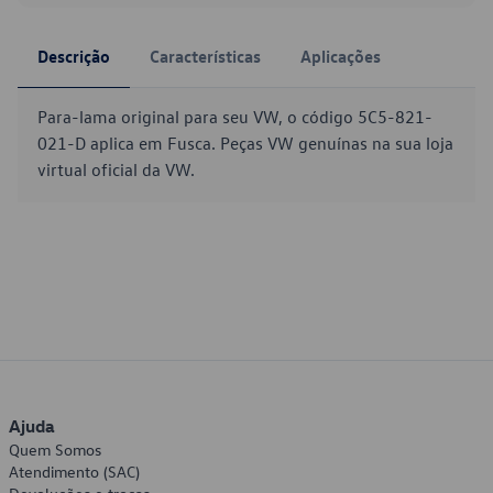
Descrição
Características
Aplicações
Para-lama original para seu VW, o código 5C5-821-
021-D aplica em Fusca. Peças VW genuínas na sua loja
virtual oficial da VW.
Ajuda
Quem Somos
Atendimento (SAC)