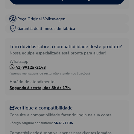
Peça Original Volkswagen
Garantia de 3 meses de fábrica
Tem dúvidas sobre a compatibilidade deste produto?
Nossa equipe especializada está pronta para ajudar!
Whatsapp:
(41) 99125-2143
(apenas mensagens de texto, não atendemos ligações)
Horário de atendimento:
Segunda à sexta, das 8h às 17h.
Verifique a compatibilidade
Consulte a compatibilidade fazendo login na sua conta.
Código original consultado:
5NA821106
Compatibilidade disponível apenas para clientes logados.