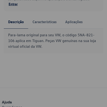
Entrar
Descrição
Características
Aplicações
Para-lama original para seu VW, o código 5NA-821-
106 aplica em Tiguan. Peças VW genuínas na sua loja
virtual oficial da VW.
Ajuda