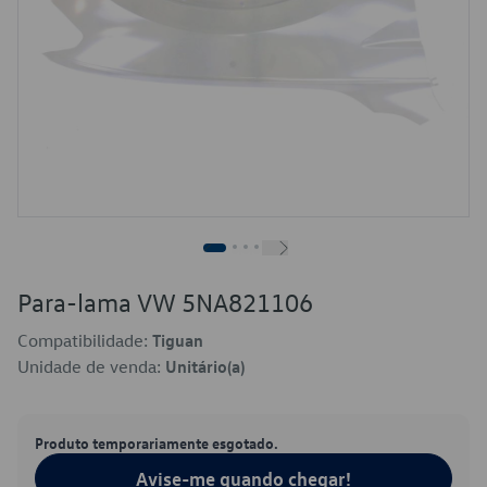
Para-lama VW 5NA821106
Compatibilidade:
Tiguan
Unidade de venda:
Unitário(a)
Produto temporariamente esgotado.
Avise-me quando chegar!