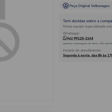
Peça Original Volkswagen
Tem dúvidas sobre a compat
Nossa equipe especializada está
Whatsapp:
(41) 99125-2143
(apenas mensagens de texto, não atend
Horário de atendimento:
Segunda à sexta, das 8h às 17