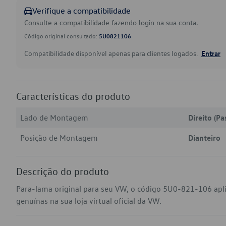
Verifique a compatibilidade
Consulte a compatibilidade fazendo login na sua conta.
Código original consultado:
5U0821106
Compatibilidade disponível apenas para clientes logados.
Entrar
Características do produto
Lado de Montagem
Direito (Pa
Posição de Montagem
Dianteiro
Descrição do produto
Para-lama original para seu VW, o código 5U0-821-106 ap
genuínas na sua loja virtual oficial da VW.