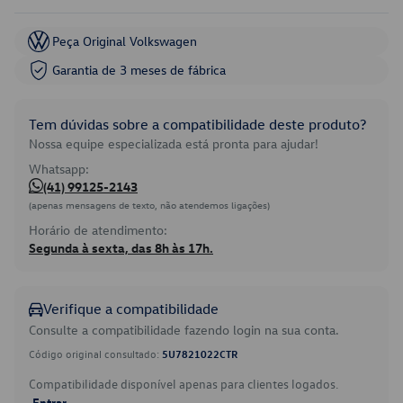
Peça Original Volkswagen
Garantia de 3 meses de fábrica
Tem dúvidas sobre a compatibilidade deste produto?
Nossa equipe especializada está pronta para ajudar!
Whatsapp:
(41) 99125-2143
(apenas mensagens de texto, não atendemos ligações)
Horário de atendimento:
Segunda à sexta, das 8h às 17h.
Verifique a compatibilidade
Consulte a compatibilidade fazendo login na sua conta.
Código original consultado:
5U7821022CTR
Compatibilidade disponível apenas para clientes logados.
Entrar