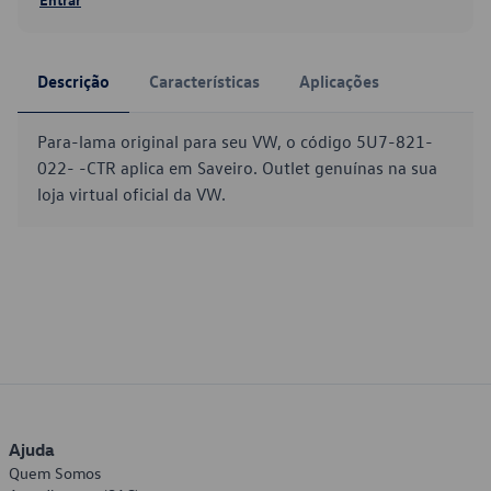
Descrição
Características
Aplicações
Para-lama original para seu VW, o código 5U7-821-
022- -CTR aplica em Saveiro. Outlet genuínas na sua
loja virtual oficial da VW.
Ajuda
Quem Somos