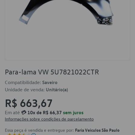
Para-lama VW 5U7821022CTR
Compatibilidade:
Saveiro
Unidade de venda:
Unitário(a)
R$ 663,67
Em até
💳 10x de R$ 66,37
sem juros
Informações sobre condições de parcelamento
Essa peça é vendida e entregue por:
Faria Veículos São Paulo