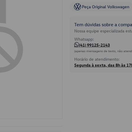
Peça Original Volkswagen
Tem dúvidas sobre a compat
Nossa equipe especializada está
Whatsapp:
(41) 99125-2143
(apenas mensagens de texto, não atend
Horário de atendimento:
Segunda à sexta, das 8h às 17