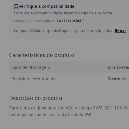
Verifique a compatibilidade
Consulte a compatibilidade fazendo login na sua conta.
Código original consultado:
5W0821106DSTR
Compatibilidade disponível apenas para clientes logados.
Entrar
Características do produto
Lado de Montagem
Direito (Pa
Posição de Montagem
Dianteiro
Descrição do produto
Para-lama original para seu VW, o código 5W0-821-106-D 
genuínas na sua loja virtual oficial da VW.