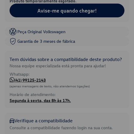
Produto temporariamente esgotado.
Avise-me quando chegar!
Peça Original Volkswagen
Garantia de 3 meses de fábrica
Tem dúvidas sobre a compatibilidade deste produto?
Nossa equipe especializada está pronta para ajudar!
Whatsapp:
(41) 99125-2143
(apenas mensagens de texto, não atendemos ligações)
Horário de atendimento:
Segunda à sexta, das 8h às 17h.
Verifique a compatibilidade
Consulte a compatibilidade fazendo login na sua conta.