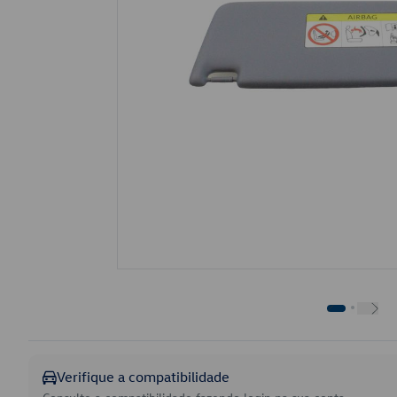
Verifique a compatibilidade