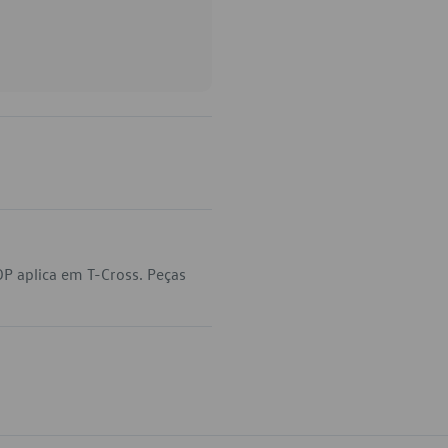
P aplica em T-Cross. Peças