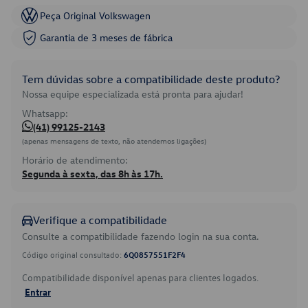
Peça Original Volkswagen
Garantia de 3 meses de fábrica
Tem dúvidas sobre a compatibilidade deste produto?
Nossa equipe especializada está pronta para ajudar!
Whatsapp:
(41) 99125-2143
(apenas mensagens de texto, não atendemos ligações)
Horário de atendimento:
Segunda à sexta, das 8h às 17h.
Verifique a compatibilidade
Consulte a compatibilidade fazendo login na sua conta.
Código original consultado:
6Q0857551F2F4
Compatibilidade disponível apenas para clientes logados.
Entrar