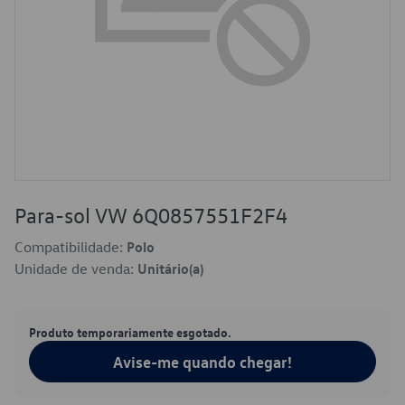
Para-sol VW 6Q0857551F2F4
Compatibilidade:
Polo
Unidade de venda:
Unitário(a)
Produto temporariamente esgotado.
Avise-me quando chegar!