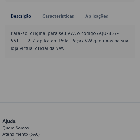
Descrição
Características
Aplicações
Para-sol original para seu VW, o código 6Q0-857-
551-F -2F4 aplica em Polo. Peças VW genuínas na sua
loja virtual oficial da VW.
Ajuda
Quem Somos
Atendimento (SAC)