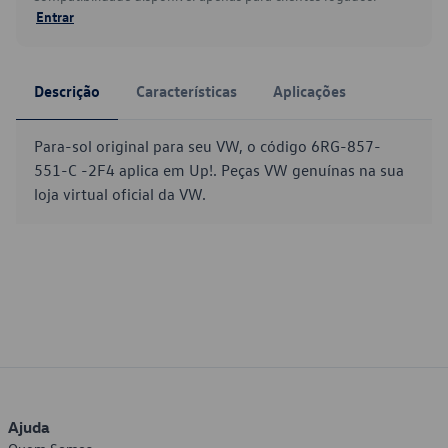
Entrar
Descrição
Características
Aplicações
Para-sol original para seu VW, o código 6RG-857-
551-C -2F4 aplica em Up!. Peças VW genuínas na sua
loja virtual oficial da VW.
Ajuda