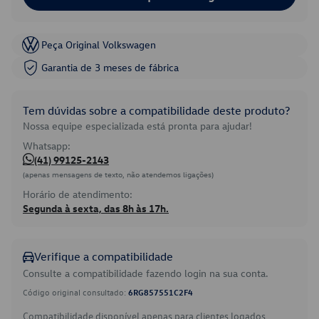
Peça Original Volkswagen
Garantia de 3 meses de fábrica
Tem dúvidas sobre a compatibilidade deste produto?
Nossa equipe especializada está pronta para ajudar!
Whatsapp:
(41) 99125-2143
(apenas mensagens de texto, não atendemos ligações)
Horário de atendimento:
Segunda à sexta, das 8h às 17h.
Verifique a compatibilidade
Consulte a compatibilidade fazendo login na sua conta.
Código original consultado:
6RG857551C2F4
Compatibilidade disponível apenas para clientes logados.