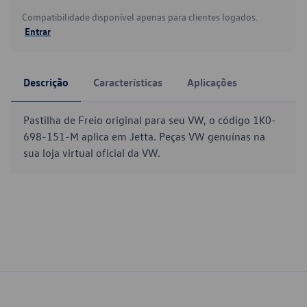
Compatibilidade disponível apenas para clientes logados.
Entrar
Descrição
Características
Aplicações
Pastilha de Freio original para seu VW, o código 1K0-
698-151-M aplica em Jetta. Peças VW genuínas na
sua loja virtual oficial da VW.