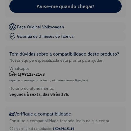
Avise-me quando chegar!
Peça Original Volkswagen
Garantia de 3 meses de fábrica
Tem dúvidas sobre a compatibilidade deste produto?
Nossa equipe especializada está pronta para ajudar!
Whatsapp:
(41) 99125-2143
(apenas mensagens de texto, não atendemos ligações)
Horário de atendimento:
Segunda à sexta, das 8h às 17h.
Verifique a compatibilidade
Consulte a compatibilidade fazendo login na sua conta.
Código original consultado:
1K0698151M