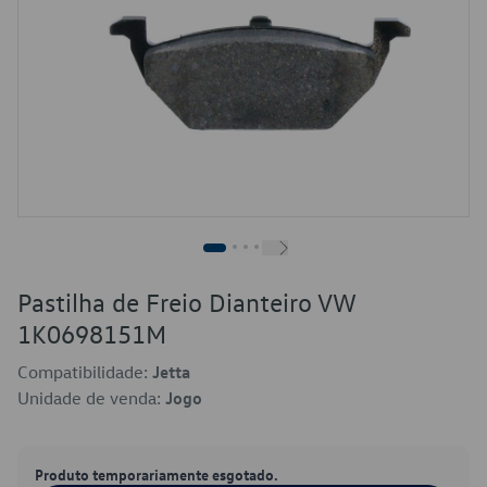
Pastilha de Freio Dianteiro VW
1K0698151M
Compatibilidade:
Jetta
Unidade de venda:
Jogo
Produto temporariamente esgotado.