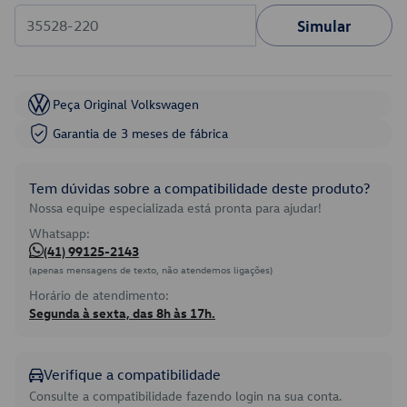
Simular
Peça Original Volkswagen
Garantia de 3 meses de fábrica
Tem dúvidas sobre a compatibilidade deste produto?
Nossa equipe especializada está pronta para ajudar!
Whatsapp:
(41) 99125-2143
(apenas mensagens de texto, não atendemos ligações)
Horário de atendimento:
Segunda à sexta, das 8h às 17h.
Verifique a compatibilidade
Consulte a compatibilidade fazendo login na sua conta.