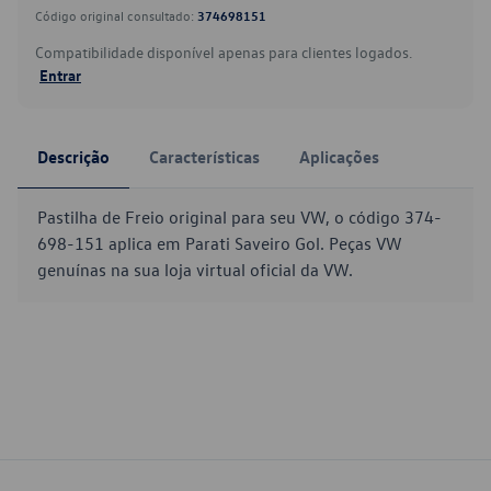
Código original consultado:
374698151
Compatibilidade disponível apenas para clientes logados.
Entrar
Descrição
Características
Aplicações
Pastilha de Freio original para seu VW, o código 374-
698-151 aplica em Parati Saveiro Gol. Peças VW
genuínas na sua loja virtual oficial da VW.